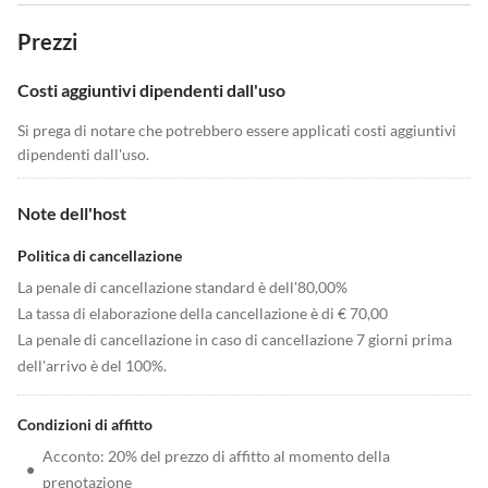
Prezzi
Costi aggiuntivi dipendenti dall'uso
Si prega di notare che potrebbero essere applicati costi aggiuntivi
dipendenti dall'uso.
Note dell'host
Politica di cancellazione
La penale di cancellazione standard è dell'80,00%
La tassa di elaborazione della cancellazione è di € 70,00
La penale di cancellazione in caso di cancellazione 7 giorni prima
dell'arrivo è del 100%.
Condizioni di affitto
Acconto: 20% del prezzo di affitto al momento della
•
prenotazione