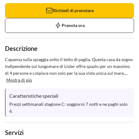
Richiedi di prenotare
Prenota ora
Descrizione
Capanna sulla spiaggia sotto il tetto di paglia. Questa casa da sogno 
indipendente sul lungomare di Lister offre spazio per un massimo 
di 4 persone e colpisce non solo per la sua vista unica sul mare,...
Mostra di più
Caratteristiche speciali
Prezzi settimanali stagione C: soggiorni 7 notti e ne paghi solo 
6.
Servizi