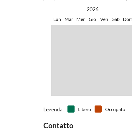
2026
Lun
Mar
Mer
Gio
Ven
Sab
Do
Legenda
:
Libero
Occupato
Contatto