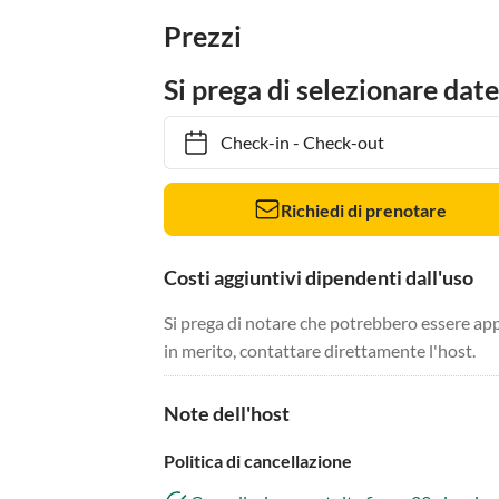
Prezzi
Si prega di selezionare date
Check-in
-
Check-out
Richiedi di prenotare
Costi aggiuntivi dipendenti dall'uso
Si prega di notare che potrebbero essere app
in merito, contattare direttamente l'host.
Note dell'host
Politica di cancellazione