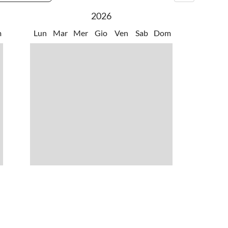
2026
m
Lun
Mar
Mer
Gio
Ven
Sab
Dom