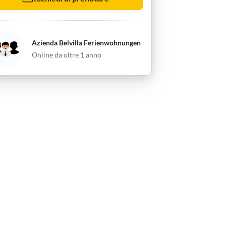
Azienda Belvilla Ferienwohnungen
Online da oltre 1 anno