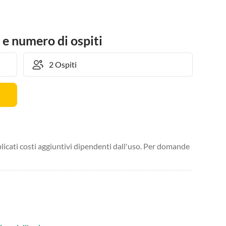
 e numero di ospiti
licati costi aggiuntivi dipendenti dall'uso. Per domande