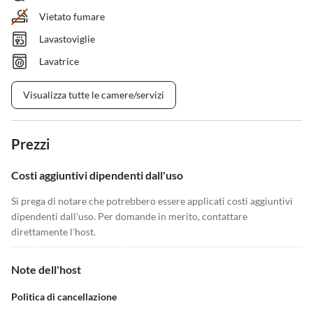
Vietato fumare
Lavastoviglie
Lavatrice
Visualizza tutte le camere/servizi
Prezzi
Costi aggiuntivi dipendenti dall'uso
Si prega di notare che potrebbero essere applicati costi aggiuntivi
dipendenti dall'uso. Per domande in merito, contattare
direttamente l'host.
Note dell'host
Politica di cancellazione