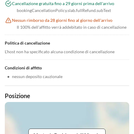
Cancellazione gratuita fino a 29 giorni prima dell'arrivo
bookingCancellationPolicy.slab.fullRefund.subText
Nessun rimborso da 28 giorni fino al giorno dell'arrivo
Il 100% dell'affitto verrà addebitato in caso di cancellazione
Politica di cancellazione
L'host non ha specificato alcuna condizione di cancellazione
Condizioni di affitto
•
nessun deposito cauzionale
Posizione