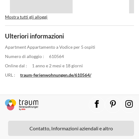
Mostra tutti gli alloggi
Ulteriori informazioni
Apartment Appartamento a Vodice per 5 ospiti
Numero di alloggio :
610564
Online dal :
1 anno e 2 mesi e 18 giorni
URL :
traum-ferienwohnungen.de/610564/
Contatto, Informazioni aziendali e altro