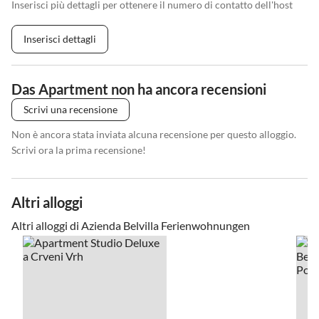
Inserisci più dettagli per ottenere il numero di contatto dell'host
Inserisci dettagli
Das Apartment non ha ancora recensioni
Scrivi una recensione
Non è ancora stata inviata alcuna recensione per questo alloggio.
Scrivi ora la prima recensione!
Altri alloggi
Altri alloggi di Azienda Belvilla Ferienwohnungen