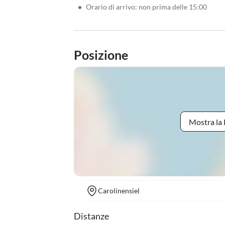
•
Orario di arrivo: non prima delle 15:00
Posizione
Mostra la 
Carolinensiel
Distanze