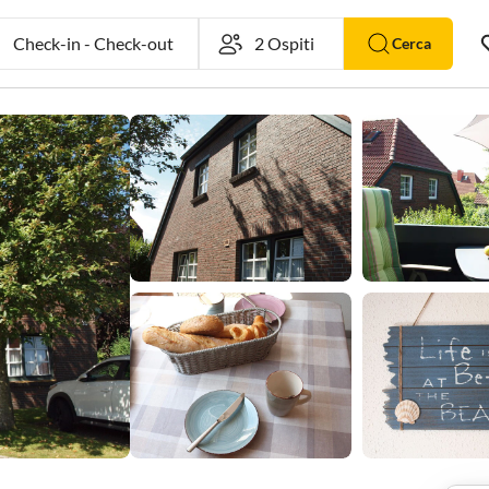
Check-in
-
Check-out
Cerca