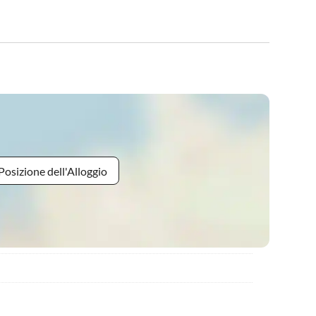
Posizione dell'Alloggio