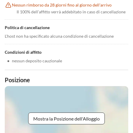
Nessun rimborso da 28 giorni fino al giorno dell'arrivo
Il 100% dell'affitto verrà addebitato in caso di cancellazione
Politica di cancellazione
L'host non ha specificato alcuna condizione di cancellazione
Condizioni di affitto
•
nessun deposito cauzionale
Posizione
Mostra la Posizione dell'Alloggio