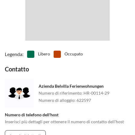
Legenda
:
Libero
Occupato
Contatto
Azienda Belvilla Ferienwohnungen
Numero di riferimento
:
HR-00114-29
Numero di alloggio
:
622597
Numero di telefono dell'host
Inserisci più dettagli per ottenere il numero di contatto dell'host