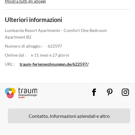
Mostra tutti gli alloggi
Ulteriori informazioni
Lumbarda Resort Apartments - Comfort One Bedroom
Apartment B2
Numero di alloggio :
622597
Online dal :
e 11 mesi e 27 giorni
URL :
traum-ferienwohnungen.de/622597/
Contatto, Informazioni aziendali e altro