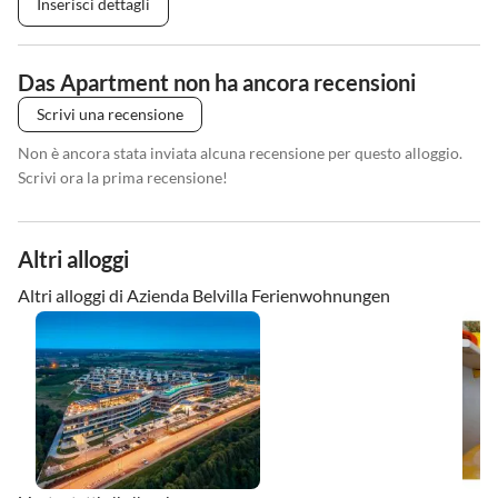
Inserisci dettagli
Das Apartment non ha ancora recensioni
Scrivi una recensione
Non è ancora stata inviata alcuna recensione per questo alloggio.
Scrivi ora la prima recensione!
Altri alloggi
Altri alloggi di Azienda Belvilla Ferienwohnungen