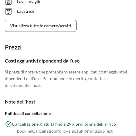
Lavastoviglie
Lavatrice
Visualizza tutte le camere/servizi
Prezzi
Costi aggiuntivi dipendenti dall'uso
Si prega di notare che potrebbero essere applicati costi aggiuntivi
dipendenti dall'uso. Per domande in merito, contattare
direttamente l'host.
Note dell'host
Politica di cancellazione
Cancellazione gratuita fino a 29 giorni prima dell'arrivo
bookingCancellationPolicy.slab.fullRefund.subText