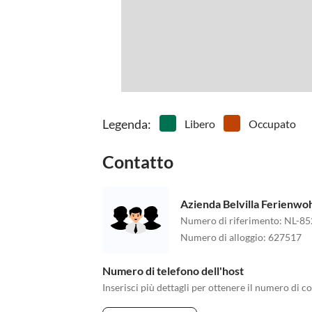
Legenda
:
Libero
Occupato
Contatto
Azienda Belvilla Ferienw
Numero di riferimento
:
NL-85
Numero di alloggio
:
627517
Numero di telefono dell'host
Inserisci più dettagli per ottenere il numero di co