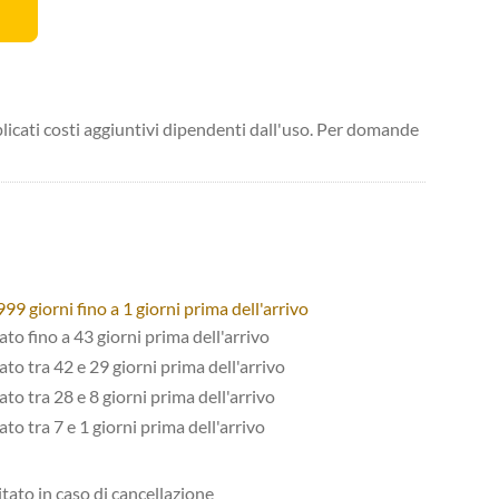
licati costi aggiuntivi dipendenti dall'uso. Per domande
9 giorni fino a 1 giorni prima dell'arrivo
tato fino a 43 giorni prima dell'arrivo
tato tra 42 e 29 giorni prima dell'arrivo
ato tra 28 e 8 giorni prima dell'arrivo
ato tra 7 e 1 giorni prima dell'arrivo
itato in caso di cancellazione