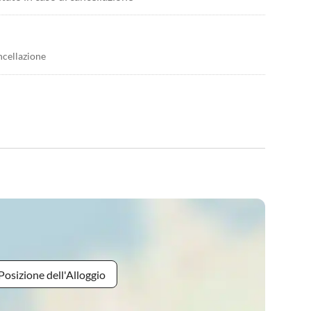
ncellazione
Posizione dell'Alloggio