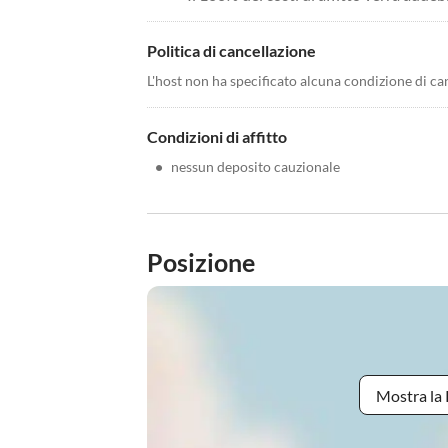
Politica di cancellazione
L'host non ha specificato alcuna condizione di ca
Condizioni di affitto
•
nessun deposito cauzionale
Posizione
Mostra la 