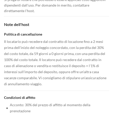
dipendenti dall'uso. Per domande in merito, contattare
direttamente l'host.
Note dell'host
Politica di cancellazione
Il locatario può recedere dal contratto di locazione fino a 2 mesi
prima dell'inizio del noleggio concordato, con la perdita del 30%
del costo totale, da 59 giorni a 0 giorni prima, con una perdita del
100% del costo totale. Il locatore può recedere dal contratto in
caso di alienazione o vendita e restituisce il deposito + l'1% di
interessi sull'importo del deposito, oppure offre un'altra casa
vacanze comparabile. Vi consigliamo di stipulare un'assicurazione
di annullamento viaggio.
Condizioni di affitto
Acconto: 30% del prezzo di affitto al momento della
•
prenotazione