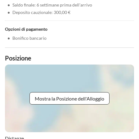
•
Saldo finale: 6 settimane prima dell'arrivo
•
Deposito cauzionale: 300,00 €
Opzioni di pagamento
•
Bonifico bancario
Posizione
Mostra la Posizione dell'Alloggio
Distanze