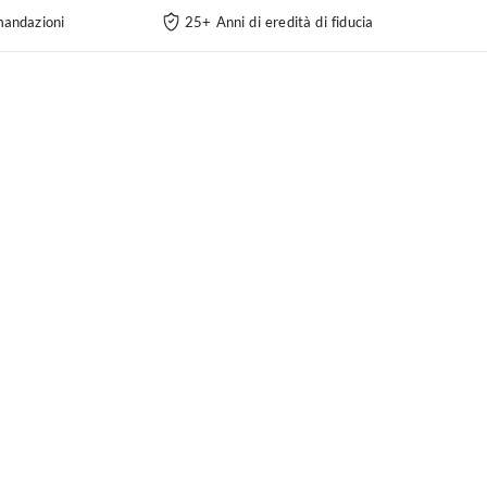
andazioni
25+ Anni di eredità di fiducia