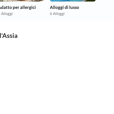
datto per allergici
Alloggi di lusso
 Alloggi
6 Alloggi
l'Assia