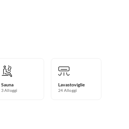
Sauna
Lavastoviglie
3 Alloggi
24 Alloggi