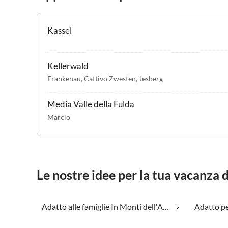
Kassel
Kellerwald
Frankenau
,
Cattivo Zwesten
,
Jesberg
Media Valle della Fulda
Marcio
Le nostre idee per la tua vacanza 
Adatto alle famiglie In Monti dell'Assia