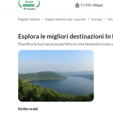
51.950 Alloggi
Pagina Iniziale
Appartamento per vacanze
Europa
Ge
Esplora le migliori destinazioni In
Pianifica la tua vacanza perfetta in una fantastica casa 
Kellerwald