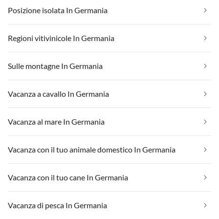
Posizione isolata In Germania
Regioni vitivinicole In Germania
Sulle montagne In Germania
Vacanza a cavallo In Germania
Vacanza al mare In Germania
Vacanza con il tuo animale domestico In Germania
Vacanza con il tuo cane In Germania
Vacanza di pesca In Germania