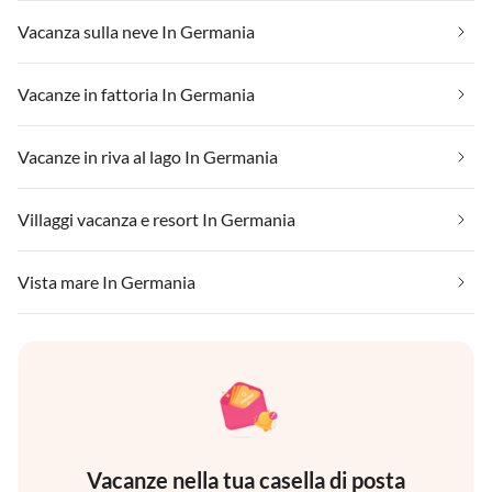
Vacanza sulla neve In Germania
Vacanze in fattoria In Germania
Vacanze in riva al lago In Germania
Villaggi vacanza e resort In Germania
Vista mare In Germania
Vacanze nella tua casella di posta