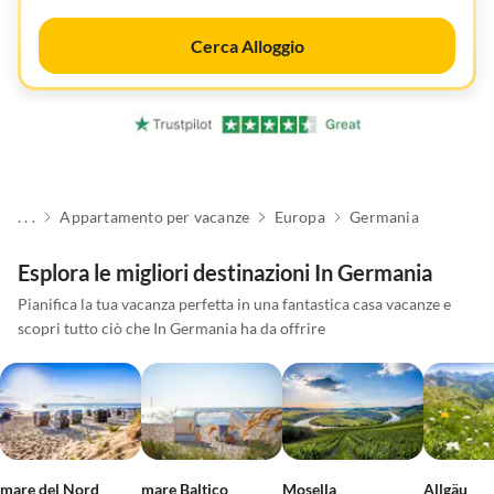
Cerca Alloggio
. . .
Appartamento per vacanze
Europa
Germania
Esplora le migliori destinazioni In Germania
Pianifica la tua vacanza perfetta in una fantastica casa vacanze e
scopri tutto ciò che In Germania ha da offrire
mare del Nord
mare Baltico
Mosella
Allgäu