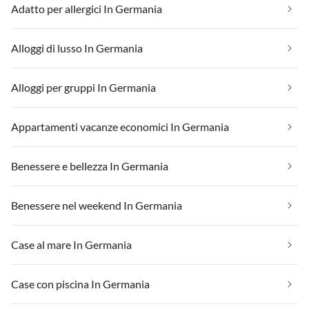
Adatto per allergici In Germania
Alloggi di lusso In Germania
Alloggi per gruppi In Germania
Appartamenti vacanze economici In Germania
Benessere e bellezza In Germania
Benessere nel weekend In Germania
Case al mare In Germania
Case con piscina In Germania