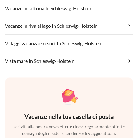
Vacanze in fattoria In Schleswig-Holstein
Vacanze in riva al lago In Schleswig-Holstein
Villaggi vacanza e resort In Schleswig-Holstein
Vista mare In Schleswig-Holstein
Vacanze nella tua casella di posta
Iscriviti alla nostra newsletter e ricevi regolarmente offerte,
consigli degli insider e tendenze di viaggio attuali.