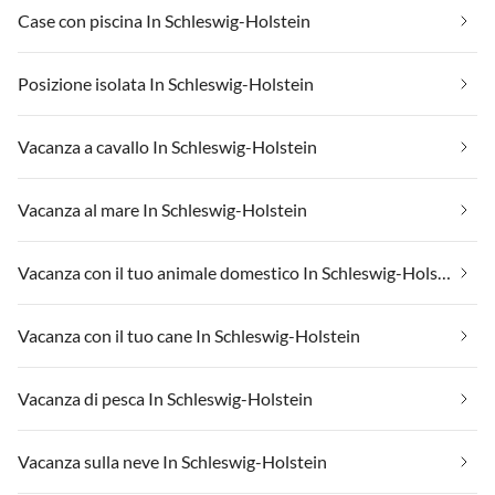
Case con piscina In Schleswig-Holstein
Posizione isolata In Schleswig-Holstein
Vacanza a cavallo In Schleswig-Holstein
Vacanza al mare In Schleswig-Holstein
Vacanza con il tuo animale domestico In Schleswig-Holstein
Vacanza con il tuo cane In Schleswig-Holstein
Vacanza di pesca In Schleswig-Holstein
Vacanza sulla neve In Schleswig-Holstein