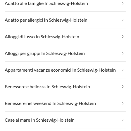
Adatto alle famiglie In Schleswig-Holstein
Adatto per allergici In Schleswig-Holstein
Alloggi di lusso In Schleswig-Holstein
Alloggi per gruppi In Schleswig-Holstein
Appartamenti vacanze economici In Schleswig-Holstein
Benessere e bellezza In Schleswig-Holstein
Benessere nel weekend In Schleswig-Holstein
Case al mare In Schleswig-Holstein