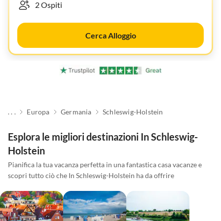
Cerca Alloggio
. . .
Europa
Germania
Schleswig-Holstein
Esplora le migliori destinazioni In Schleswig-
Holstein
Pianifica la tua vacanza perfetta in una fantastica casa vacanze e
scopri tutto ciò che In Schleswig-Holstein ha da offrire