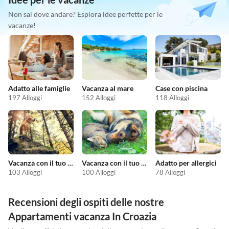
Non sai dove andare? Esplora idee perfette per le
vacanze!
Adatto alle famiglie
Vacanza al mare
Case con piscina
197 Alloggi
152 Alloggi
118 Alloggi
Vacanza con il tuo cane
Vacanza con il tuo animale domestico
Adatto per allergici
103 Alloggi
100 Alloggi
78 Alloggi
Recensioni degli ospiti delle nostre
Appartamenti vacanza In Croazia