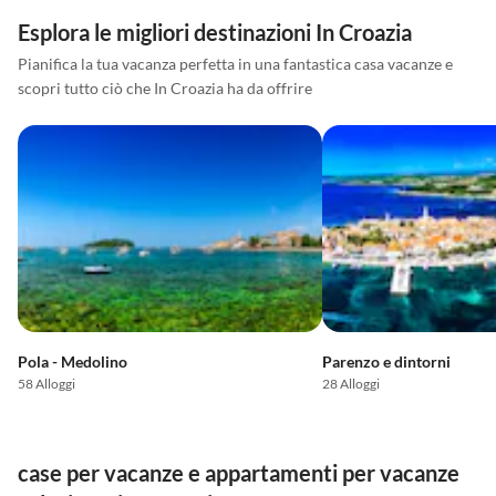
Esplora le migliori destinazioni In Croazia
Pianifica la tua vacanza perfetta in una fantastica casa vacanze e
scopri tutto ciò che In Croazia ha da offrire
Pola - Medolino
Parenzo e dintorni
58 Alloggi
28 Alloggi
case per vacanze e appartamenti per vacanze