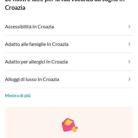
Croazia
Accessibilità In Croazia
Adatto alle famiglie In Croazia
Adatto per allergici In Croazia
Alloggi di lusso In Croazia
Mostra di più