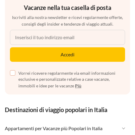
Vacanze nella tua casella di posta
Iscriviti alla nostra newsletter e ricevi regolarmente offerte,
consigli degli insider e tendenze di viaggio attuali.
Accedi
Vorrei ricevere regolarmente via email informazioni
esclusive e personalizzate relative a case vacanze,
immobili e idee per le vacanze
Più
Destinazioni di viaggio popolari in Italia
Appartamenti per Vacanze più Popolari in Italia