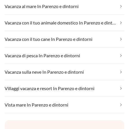
Vacanza al mare In Parenzo e dintorni
Vacanza con il tuo animale domestico In Parenzo e dintorni
Vacanza con il tuo cane In Parenzo e dintorni
Vacanza di pesca In Parenzo e dintorni
Vacanza sulla neve In Parenzo e dintorni
Villaggi vacanza e resort In Parenzo e dintorni
Vista mare In Parenzo e dintorni