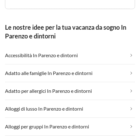
Le nostre idee per la tua vacanza da sogno In
Parenzo e dintorni
Accessibilità In Parenzo e dintorni
Adatto alle famiglie In Parenzo e dintorni
Adatto per allergici In Parenzo e dintorni
Alloggi di lusso In Parenzo e dintorni
Alloggi per gruppi In Parenzo e dintorni