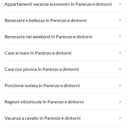
Appartamenti vacanze economici In Parenzo e dintorni
Benessere e bellezza In Parenzo e dintorni
Benessere nel weekend In Parenzo e dintorni
Case al mare In Parenzo e dintorni
Case con piscina In Parenzo e dintorni
Posizione isolata In Parenzo e dintorni
Regioni vitivinicole In Parenzo e dintorni
Vacanza a cavallo In Parenzo e dintorni