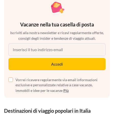
Vacanze nella tua casella di posta
Iscriviti alla nostra newsletter e ricevi regolarmente offerte,
consigli degli insider e tendenze di viaggio attuali.
Accedi
Vorrei ricevere regolarmente via email informazioni
esclusive e personalizzate relative a case vacanze,
immobili e idee per le vacanze
Più
Destinazioni di viaggio popolari in Italia