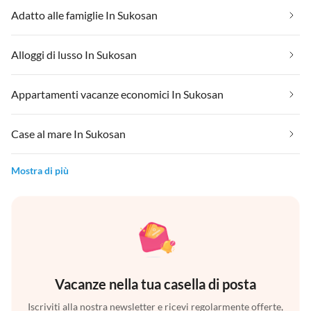
Adatto alle famiglie In Sukosan
Alloggi di lusso In Sukosan
Appartamenti vacanze economici In Sukosan
Case al mare In Sukosan
Mostra di più
Vacanze nella tua casella di posta
Iscriviti alla nostra newsletter e ricevi regolarmente offerte,