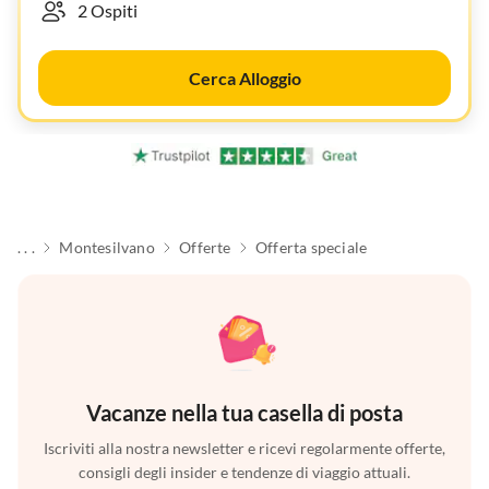
Cerca Alloggio
. . .
Montesilvano
Offerte
Offerta speciale
Vacanze nella tua casella di posta
Iscriviti alla nostra newsletter e ricevi regolarmente offerte,
consigli degli insider e tendenze di viaggio attuali.