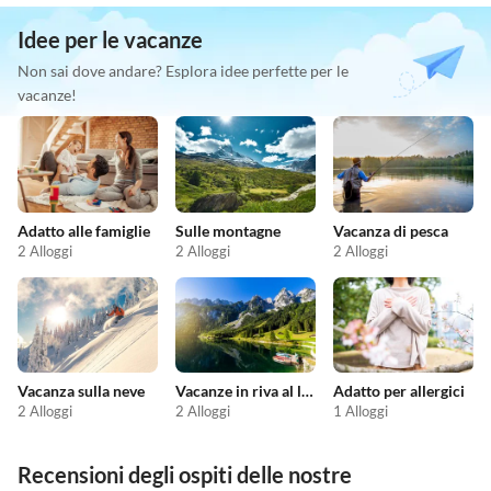
Idee per le vacanze
Non sai dove andare? Esplora idee perfette per le
vacanze!
Adatto alle famiglie
Sulle montagne
Vacanza di pesca
2 Alloggi
2 Alloggi
2 Alloggi
Vacanza sulla neve
Vacanze in riva al lago
Adatto per allergici
2 Alloggi
2 Alloggi
1 Alloggi
Recensioni degli ospiti delle nostre