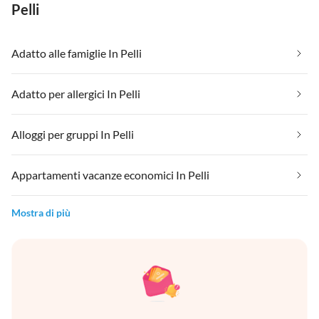
Pelli
Adatto alle famiglie In Pelli
Adatto per allergici In Pelli
Alloggi per gruppi In Pelli
Appartamenti vacanze economici In Pelli
Mostra di più