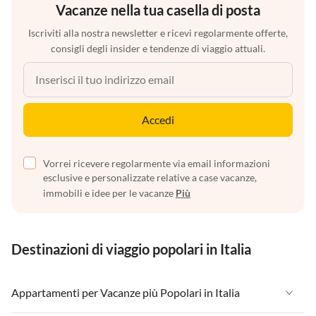
Vacanze nella tua casella di posta
Iscriviti alla nostra newsletter e ricevi regolarmente offerte,
consigli degli insider e tendenze di viaggio attuali.
Accedi
Vorrei ricevere regolarmente via email informazioni
esclusive e personalizzate relative a case vacanze,
immobili e idee per le vacanze
Più
Destinazioni di viaggio popolari in Italia
Appartamenti per Vacanze più Popolari in Italia