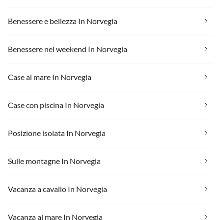
Benessere e bellezza In Norvegia
Benessere nel weekend In Norvegia
Case al mare In Norvegia
Case con piscina In Norvegia
Posizione isolata In Norvegia
Sulle montagne In Norvegia
Vacanza a cavallo In Norvegia
Vacanza al mare In Norvegia