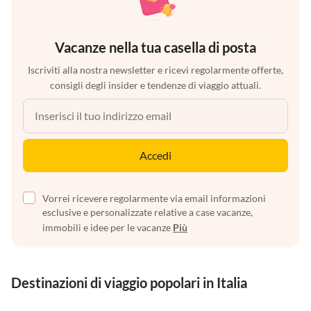
Vacanze nella tua casella di posta
Iscriviti alla nostra newsletter e ricevi regolarmente offerte,
consigli degli insider e tendenze di viaggio attuali.
Accedi
Vorrei ricevere regolarmente via email informazioni
esclusive e personalizzate relative a case vacanze,
immobili e idee per le vacanze
Più
Destinazioni di viaggio popolari in Italia