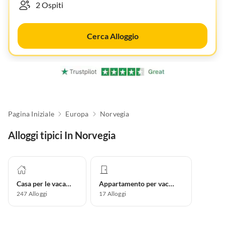
Cerca Alloggio
Pagina Iniziale
Europa
Norvegia
Alloggi tipici In Norvegia
Casa per le vacanze
Appartamento per vacanze
247
Alloggi
17
Alloggi