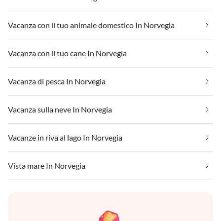
Vacanza con il tuo animale domestico In Norvegia
Vacanza con il tuo cane In Norvegia
Vacanza di pesca In Norvegia
Vacanza sulla neve In Norvegia
Vacanze in riva al lago In Norvegia
Vista mare In Norvegia