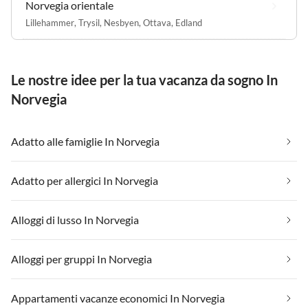
Norvegia orientale
Lillehammer
,
Trysil
,
Nesbyen
,
Ottava
,
Edland
Le nostre idee per la tua vacanza da sogno In
Norvegia
Adatto alle famiglie In Norvegia
Adatto per allergici In Norvegia
Alloggi di lusso In Norvegia
Alloggi per gruppi In Norvegia
Appartamenti vacanze economici In Norvegia