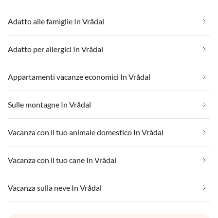
Adatto alle famiglie In Vrådal
Adatto per allergici In Vrådal
Appartamenti vacanze economici In Vrådal
Sulle montagne In Vrådal
Vacanza con il tuo animale domestico In Vrådal
Vacanza con il tuo cane In Vrådal
Vacanza sulla neve In Vrådal