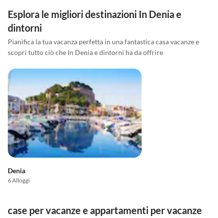
Esplora le migliori destinazioni In Denia e
dintorni
Pianifica la tua vacanza perfetta in una fantastica casa vacanze e
scopri tutto ciò che In Denia e dintorni ha da offrire
Denia
6 Alloggi
case per vacanze e appartamenti per vacanze