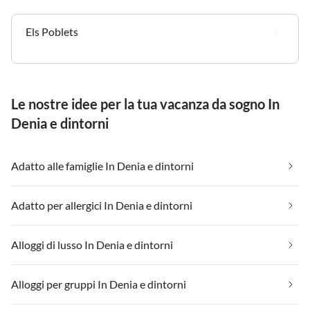
Els Poblets
Le nostre idee per la tua vacanza da sogno In
Denia e dintorni
Adatto alle famiglie In Denia e dintorni
Adatto per allergici In Denia e dintorni
Alloggi di lusso In Denia e dintorni
Alloggi per gruppi In Denia e dintorni