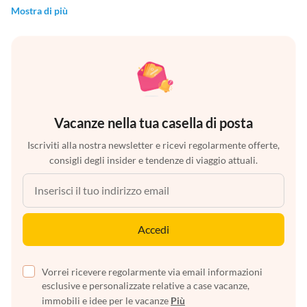
Mostra di più
Vacanze nella tua casella di posta
Iscriviti alla nostra newsletter e ricevi regolarmente offerte,
consigli degli insider e tendenze di viaggio attuali.
Accedi
Vorrei ricevere regolarmente via email informazioni
esclusive e personalizzate relative a case vacanze,
immobili e idee per le vacanze
Più