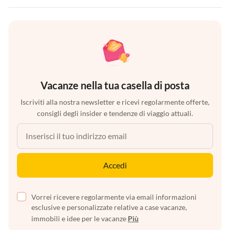
Vacanze nella tua casella di posta
Iscriviti alla nostra newsletter e ricevi regolarmente offerte,
consigli degli insider e tendenze di viaggio attuali.
Accedi
Vorrei ricevere regolarmente via email informazioni
esclusive e personalizzate relative a case vacanze,
immobili e idee per le vacanze
Più