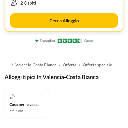
Cerca Alloggio
. . .
Valencia-Costa Bianca
Offerte
Offerta speciale
Alloggi tipici In Valencia-Costa Bianca
Casa per le vacanze
9
Alloggi