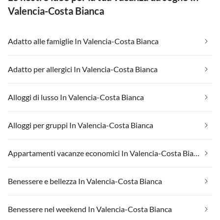
Valencia-Costa Bianca
Adatto alle famiglie In Valencia-Costa Bianca
Adatto per allergici In Valencia-Costa Bianca
Alloggi di lusso In Valencia-Costa Bianca
Alloggi per gruppi In Valencia-Costa Bianca
Appartamenti vacanze economici In Valencia-Costa Bianca
Benessere e bellezza In Valencia-Costa Bianca
Benessere nel weekend In Valencia-Costa Bianca