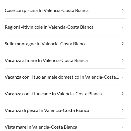
Case con piscina In Valencia-Costa Bianca
Regioni vitivinicole In Valencia-Costa Bianca
Sulle montagne In Valencia-Costa Bianca
Vacanza al mare In Valencia-Costa Bianca
Vacanza con il tuo animale domestico In Valencia-Costa Bianca
Vacanza con il tuo cane In Valencia-Costa Bianca
Vacanza di pesca In Valencia-Costa Bianca
Vista mare In Valencia-Costa Bianca