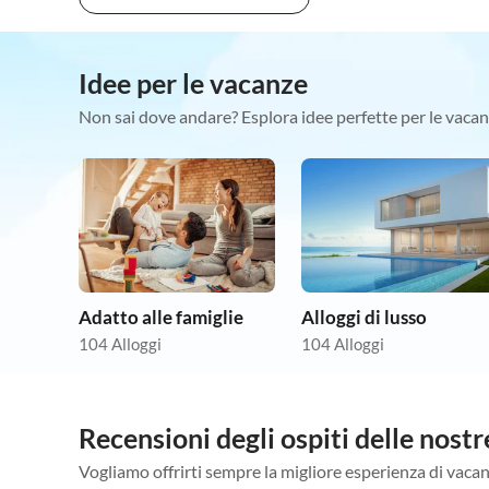
Idee per le vacanze
Non sai dove andare? Esplora idee perfette per le vacan
Adatto alle famiglie
Alloggi di lusso
104 Alloggi
104 Alloggi
Recensioni degli ospiti delle nos
Vogliamo offrirti sempre la migliore esperienza di vacan