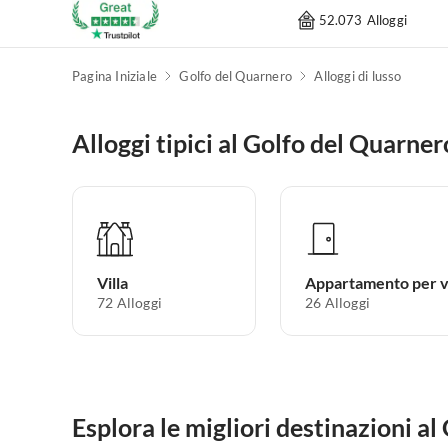
52.073 Alloggi
Pagina Iniziale
Golfo del Quarnero
Alloggi di lusso
Alloggi tipici al Golfo del Quarner
Villa
72
Alloggi
26
Alloggi
Esplora le migliori destinazioni a