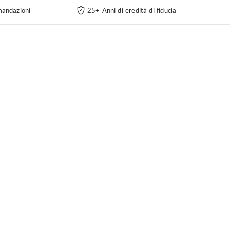
andazioni
25+ Anni di eredità di fiducia