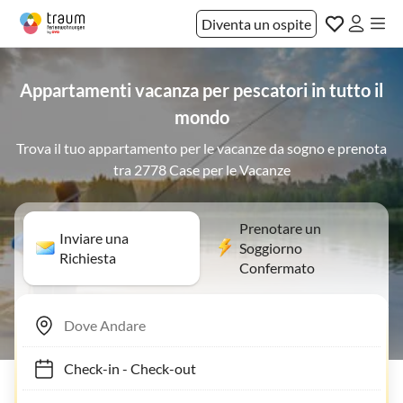
Diventa un ospite
Appartamenti vacanza per pescatori in tutto il
mondo
Trova il tuo appartamento per le vacanze da sogno e prenota
tra 2778 Case per le Vacanze
Prenotare un
Inviare una
Soggiorno
Richiesta
Confermato
Check-in
-
Check-out