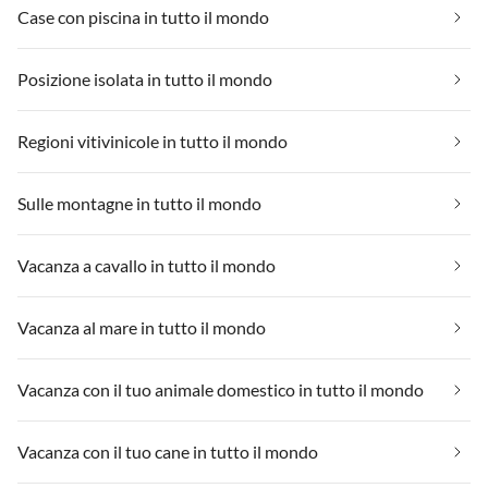
Case con piscina in tutto il mondo
Posizione isolata in tutto il mondo
Regioni vitivinicole in tutto il mondo
Sulle montagne in tutto il mondo
Vacanza a cavallo in tutto il mondo
Vacanza al mare in tutto il mondo
Vacanza con il tuo animale domestico in tutto il mondo
Vacanza con il tuo cane in tutto il mondo