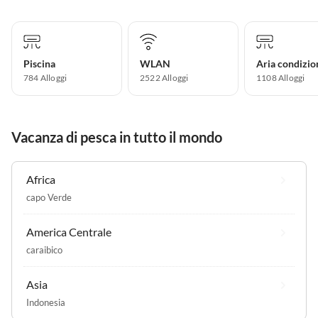
Piscina
WLAN
Aria condizio
784 Alloggi
2522 Alloggi
1108 Alloggi
Vacanza di pesca in tutto il mondo
Africa
capo Verde
America Centrale
caraibico
Asia
Indonesia