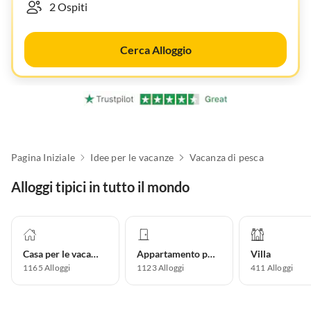
Cerca Alloggio
Pagina Iniziale
Idee per le vacanze
Vacanza di pesca
Alloggi tipici in tutto il mondo
Casa per le vacanze
Appartamento per vacanze
Villa
1165
Alloggi
1123
Alloggi
411
Alloggi