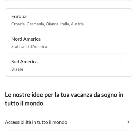
Europa
Croazia
,
Germania
,
Olanda
,
Italia
,
Austria
Nord America
Stati Uniti d'America
Sud America
Brasile
Le nostre idee per la tua vacanza da sogno in
tutto il mondo
Accessibilità in tutto il mondo