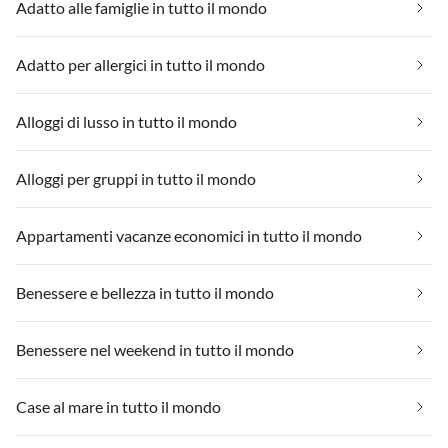
Adatto alle famiglie in tutto il mondo
Adatto per allergici in tutto il mondo
Alloggi di lusso in tutto il mondo
Alloggi per gruppi in tutto il mondo
Appartamenti vacanze economici in tutto il mondo
Benessere e bellezza in tutto il mondo
Benessere nel weekend in tutto il mondo
Case al mare in tutto il mondo