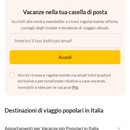
Vacanze nella tua casella di posta
Iscriviti alla nostra newsletter e ricevi regolarmente offerte,
consigli degli insider e tendenze di viaggio attuali.
Accedi
Vorrei ricevere regolarmente via email informazioni
esclusive e personalizzate relative a case vacanze,
immobili e idee per le vacanze
Più
Destinazioni di viaggio popolari in Italia
Appartamenti per Vacanze più Popolari in Italia