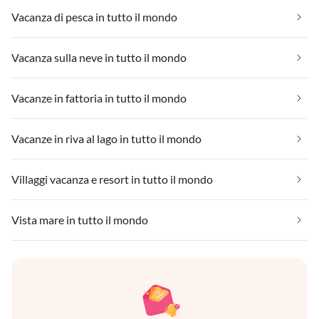
Vacanza di pesca in tutto il mondo
Vacanza sulla neve in tutto il mondo
Vacanze in fattoria in tutto il mondo
Vacanze in riva al lago in tutto il mondo
Villaggi vacanza e resort in tutto il mondo
Vista mare in tutto il mondo