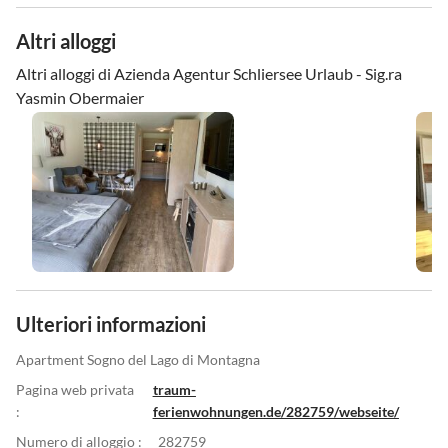
Altri alloggi
Altri alloggi di Azienda Agentur Schliersee Urlaub - Sig.ra
Yasmin Obermaier
Ulteriori informazioni
Apartment Sogno del Lago di Montagna
Pagina web privata
traum-
:
ferienwohnungen.de/282759/webseite/
Numero di alloggio :
282759