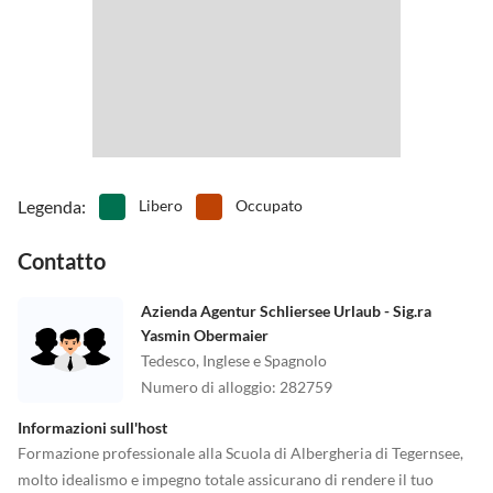
Legenda
:
Libero
Occupato
Contatto
Azienda Agentur Schliersee Urlaub - Sig.ra
Yasmin Obermaier
Tedesco, Inglese e Spagnolo
Numero di alloggio
:
282759
Informazioni sull'host
Formazione professionale alla Scuola di Albergheria di Tegernsee,
molto idealismo e impegno totale assicurano di rendere il tuo