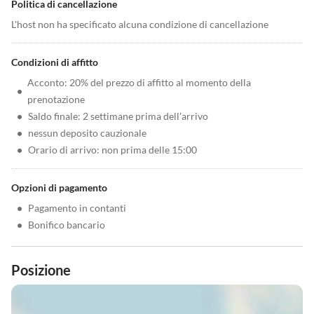
Politica di cancellazione
L'host non ha specificato alcuna condizione di cancellazione
Condizioni di affitto
Acconto: 20% del prezzo di affitto al momento della
•
prenotazione
•
Saldo finale: 2 settimane prima dell'arrivo
•
nessun deposito cauzionale
•
Orario di arrivo: non prima delle 15:00
Opzioni di pagamento
•
Pagamento in contanti
•
Bonifico bancario
Posizione