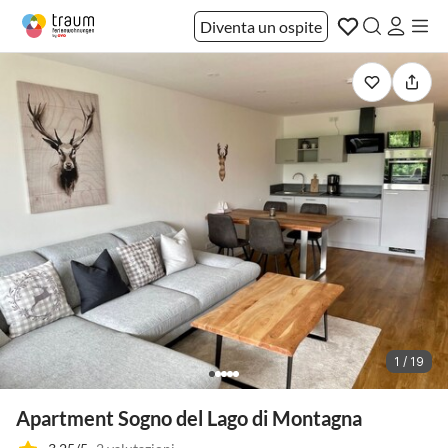
Diventa un ospite
1 / 19
Apartment Sogno del Lago di Montagna