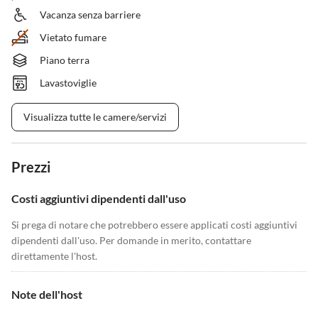
Vacanza senza barriere
Vietato fumare
Piano terra
Lavastoviglie
Visualizza tutte le camere/servizi
Prezzi
Costi aggiuntivi dipendenti dall'uso
Si prega di notare che potrebbero essere applicati costi aggiuntivi
dipendenti dall'uso. Per domande in merito, contattare
direttamente l'host.
Note dell'host