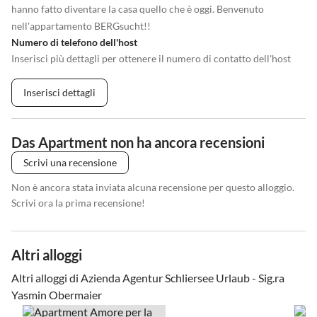
hanno fatto diventare la casa quello che è oggi. Benvenuto
nell'appartamento BERGsucht!!
Numero di telefono dell'host
Inserisci più dettagli per ottenere il numero di contatto dell'host
Inserisci dettagli
Das Apartment non ha ancora recensioni
Scrivi una recensione
Non è ancora stata inviata alcuna recensione per questo alloggio.
Scrivi ora la prima recensione!
Altri alloggi
Altri alloggi di Azienda Agentur Schliersee Urlaub - Sig.ra
Yasmin Obermaier