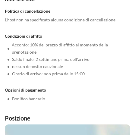
Politica di cancellazione
L'host non ha specificato alcuna condizione di cancellazione
Condizioni di affitto
Acconto: 10% del prezzo di affitto al momento della
•
prenotazione
•
Saldo finale: 2 settimane prima dell'arrivo
•
nessun deposito cauzionale
•
Orario di arrivo: non prima delle 15:00
Opzioni di pagamento
•
Bonifico bancario
Posizione