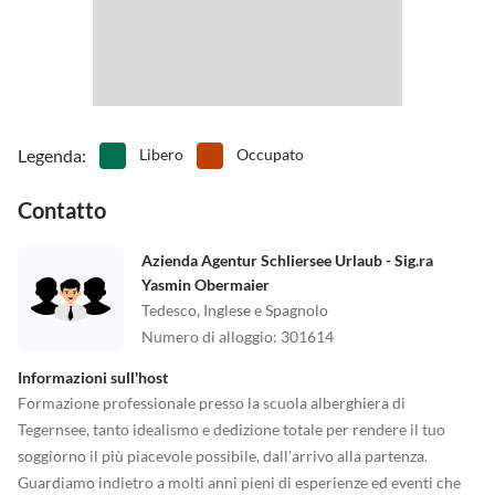
Legenda
:
Libero
Occupato
Contatto
Azienda Agentur Schliersee Urlaub - Sig.ra
Yasmin Obermaier
Tedesco, Inglese e Spagnolo
Numero di alloggio
:
301614
Informazioni sull'host
Formazione professionale presso la scuola alberghiera di
Tegernsee, tanto idealismo e dedizione totale per rendere il tuo
soggiorno il più piacevole possibile, dall'arrivo alla partenza.
Guardiamo indietro a molti anni pieni di esperienze ed eventi che