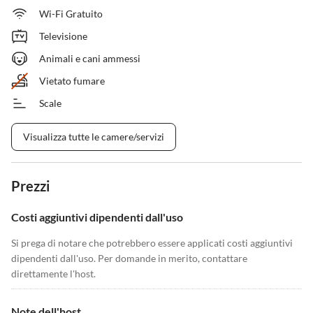
Wi-Fi Gratuito
Televisione
Animali e cani ammessi
Vietato fumare
Scale
Visualizza tutte le camere/servizi
Prezzi
Costi aggiuntivi dipendenti dall'uso
Si prega di notare che potrebbero essere applicati costi aggiuntivi
dipendenti dall'uso. Per domande in merito, contattare
direttamente l'host.
Note dell'host