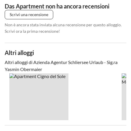
Das Apartment non ha ancora recensioni
Scrivi una recensione
Non è ancora stata inviata alcuna recensione per questo alloggio.
Scrivi ora la prima recensione!
Altri alloggi
Altri alloggi di Azienda Agentur Schliersee Urlaub - Sig.ra
Yasmin Obermaier