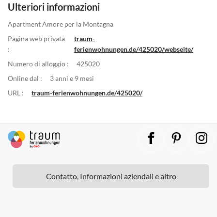
Ulteriori informazioni
Apartment Amore per la Montagna
Pagina web privata
traum-
:
ferienwohnungen.de/425020/webseite/
Numero di alloggio :
425020
Online dal :
3 anni e 9 mesi
URL :
traum-ferienwohnungen.de/425020/
Contatto, Informazioni aziendali e altro