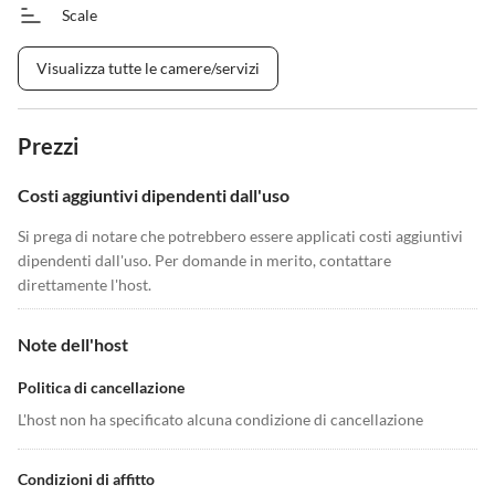
Scale
Visualizza tutte le camere/servizi
Prezzi
Costi aggiuntivi dipendenti dall'uso
Si prega di notare che potrebbero essere applicati costi aggiuntivi
dipendenti dall'uso. Per domande in merito, contattare
direttamente l'host.
Note dell'host
Politica di cancellazione
L'host non ha specificato alcuna condizione di cancellazione
Condizioni di affitto