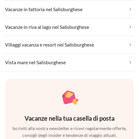
Vacanze in fattoria nel Salisburghese
Vacanze in riva al lago nel Salisburghese
Villaggi vacanza e resort nel Salisburghese
Vista mare nel Salisburghese
Vacanze nella tua casella di posta
Iscriviti alla nostra newsletter e ricevi regolarmente offerte,
consigli degli insider e tendenze di viaggio attuali.