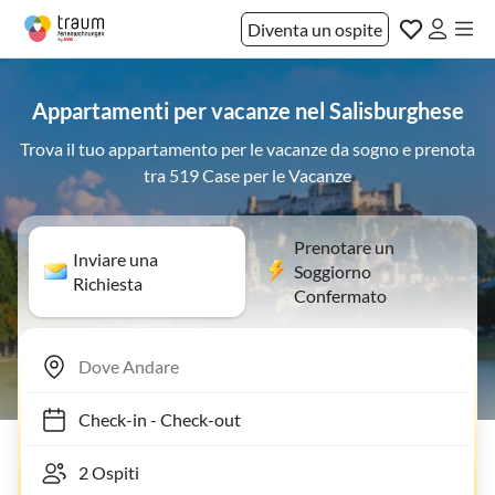
Diventa un ospite
Appartamenti per vacanze nel Salisburghese
Trova il tuo appartamento per le vacanze da sogno e prenota
tra 519 Case per le Vacanze
Prenotare un
Inviare una
Soggiorno
Richiesta
Confermato
Check-in
-
Check-out