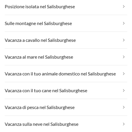
Posizione isolata nel Salisburghese
Sulle montagne nel Salisburghese
Vacanza a cavallo nel Salisburghese
Vacanza al mare nel Salisburghese
Vacanza con il tuo animale domestico nel Salisburghese
Vacanza con il tuo cane nel Salisburghese
Vacanza di pesca nel Salisburghese
Vacanza sulla neve nel Salisburghese