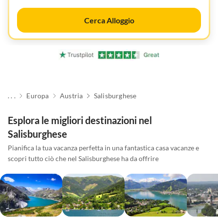
Cerca Alloggio
. . .
Europa
Austria
Salisburghese
Esplora le migliori destinazioni nel
Salisburghese
Pianifica la tua vacanza perfetta in una fantastica casa vacanze e
scopri tutto ciò che nel Salisburghese ha da offrire