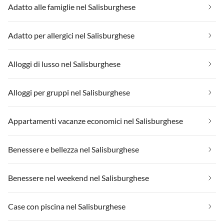
Adatto alle famiglie nel Salisburghese
Adatto per allergici nel Salisburghese
Alloggi di lusso nel Salisburghese
Alloggi per gruppi nel Salisburghese
Appartamenti vacanze economici nel Salisburghese
Benessere e bellezza nel Salisburghese
Benessere nel weekend nel Salisburghese
Case con piscina nel Salisburghese