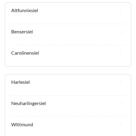
Altfunnixsiel
Bensersiel
Carolinensiel
Harlesiel
Neuharlingersiel
Wittmund