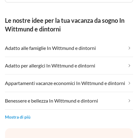
Le nostre idee per la tua vacanza da sogno In
Wittmund e dintorni
Adatto alle famiglie In Wittmund e dintorni
Adatto per allergici In Wittmund e dintorni
Appartamenti vacanze economici In Wittmund e dintorni
Benessere e bellezza In Wittmund e dintorni
Mostra di più