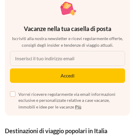
Vacanze nella tua casella di posta
Iscriviti alla nostra newsletter e ricevi regolarmente offerte,
consigli degli insider e tendenze di viaggio attuali.
Accedi
Vorrei ricevere regolarmente via email informazioni
esclusive e personalizzate relative a case vacanze,
immobili e idee per le vacanze
Più
Destinazioni di viaggio popolari in Italia