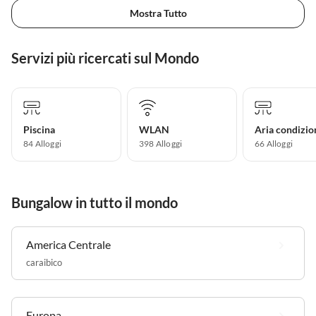
Mostra Tutto
Servizi più ricercati sul Mondo
Piscina
WLAN
Aria condizio
84 Alloggi
398 Alloggi
66 Alloggi
Bungalow in tutto il mondo
America Centrale
caraibico
Europa