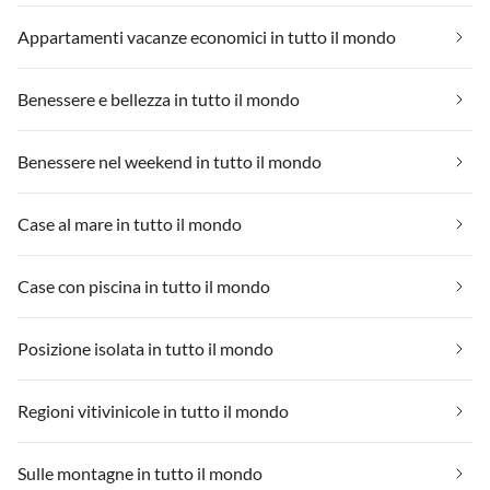
Appartamenti vacanze economici in tutto il mondo
Benessere e bellezza in tutto il mondo
Benessere nel weekend in tutto il mondo
Case al mare in tutto il mondo
Case con piscina in tutto il mondo
Posizione isolata in tutto il mondo
Regioni vitivinicole in tutto il mondo
Sulle montagne in tutto il mondo