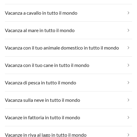
Vacanza a cavallo in tutto il mondo
Vacanza al mare in tutto il mondo
Vacanza con il tuo animale domestico in tutto il mondo
Vacanza con il tuo cane in tutto il mondo
Vacanza di pesca in tutto il mondo
Vacanza sulla neve in tutto il mondo
Vacanze in fattoria in tutto il mondo
Vacanze in riva al lago in tutto il mondo