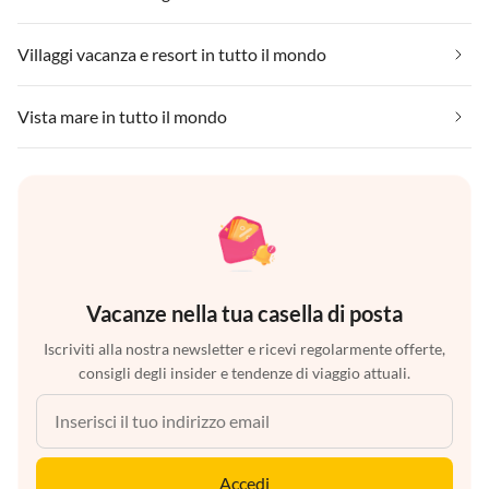
Villaggi vacanza e resort in tutto il mondo
Vista mare in tutto il mondo
Vacanze nella tua casella di posta
Iscriviti alla nostra newsletter e ricevi regolarmente offerte,
consigli degli insider e tendenze di viaggio attuali.
Accedi