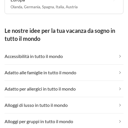
Olanda
,
Germania
,
Spagna
,
Italia
,
Austria
Le nostre idee per la tua vacanza da sogno in
tutto il mondo
Accessibilità in tutto il mondo
Adatto alle famiglie in tutto il mondo
Adatto per allergici in tutto il mondo
Alloggi di lusso in tutto il mondo
Alloggi per gruppi in tutto il mondo