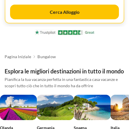
Cerca Alloggio
Pagina Iniziale
Bungalow
Esplora le migliori destinazioni in tutto il mondo
Pianifica la tua vacanza perfetta in una fantastica casa vacanze e
scopri tutto ciò che in tutto il mondo ha da offrire
Olanda
Germania
Spagna
Italia