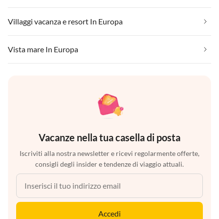
Villaggi vacanza e resort In Europa
Vista mare In Europa
Vacanze nella tua casella di posta
Iscriviti alla nostra newsletter e ricevi regolarmente offerte,
consigli degli insider e tendenze di viaggio attuali.
Accedi