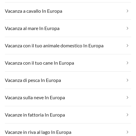
Vacanza a cavallo In Europa
Vacanza al mare In Europa
Vacanza con il tuo animale domestico In Europa
Vacanza con il tuo cane In Europa
Vacanza di pesca In Europa
Vacanza sulla neve In Europa
Vacanze in fattoria In Europa
Vacanze in riva al lago In Europa