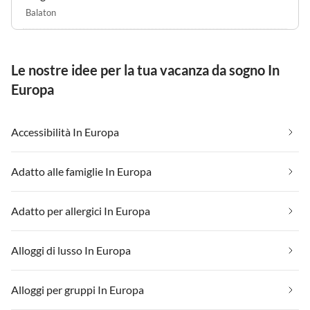
Balaton
Le nostre idee per la tua vacanza da sogno In
Europa
Accessibilità In Europa
Adatto alle famiglie In Europa
Adatto per allergici In Europa
Alloggi di lusso In Europa
Alloggi per gruppi In Europa