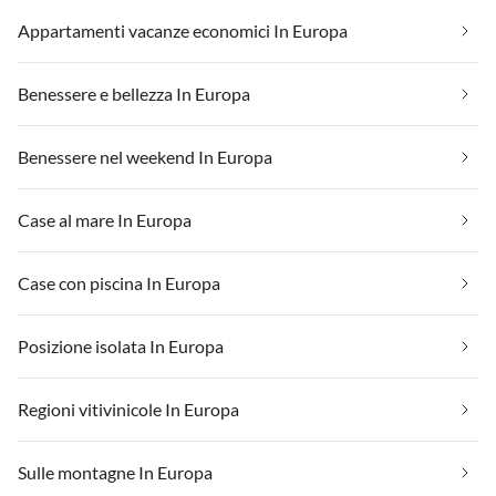
Appartamenti vacanze economici In Europa
Benessere e bellezza In Europa
Benessere nel weekend In Europa
Case al mare In Europa
Case con piscina In Europa
Posizione isolata In Europa
Regioni vitivinicole In Europa
Sulle montagne In Europa